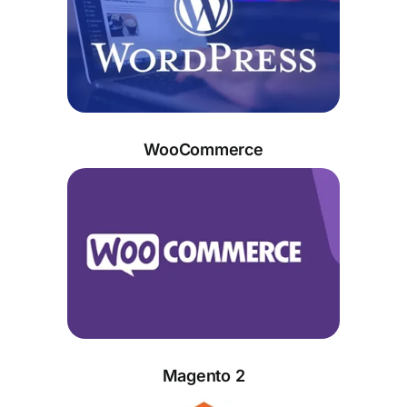
WooCommerce
Magento 2