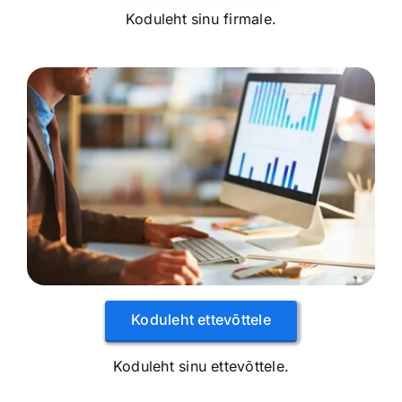
Koduleht sinu firmale.
Koduleht ettevõttele
Koduleht sinu ettevõttele.