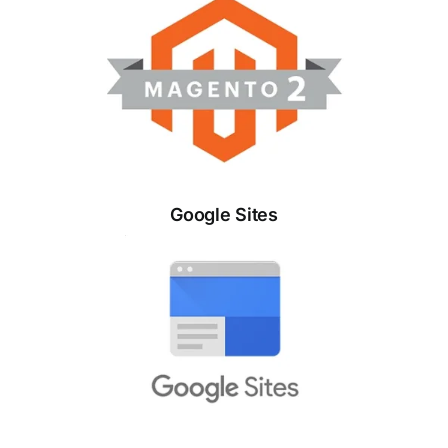
Google Sites