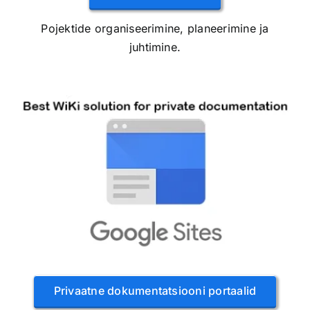
Pojektide organiseerimine, planeerimine ja
juhtimine.
Privaatne dokumentatsiooni portaalid