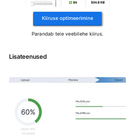
Kiiruse optimeerimine
Parandab teie veebilehe kiirus.
Lisateenused