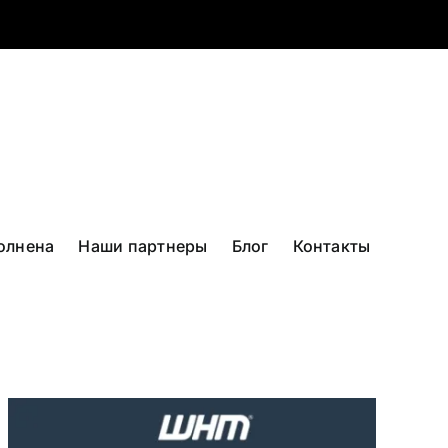
олнена
Наши партнеры
Блог
Контакты