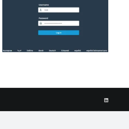
LinkedIn