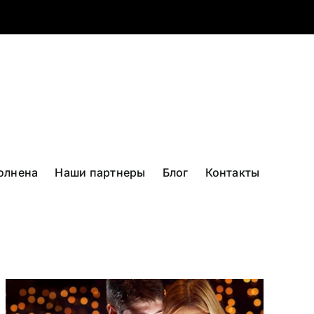
олнена
Наши партнеры
Блог
Контакты