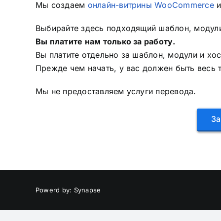
Мы создаем
онлайн-витрины WooCommerce
Выбирайте здесь подходящий шаблон, модули 
Вы платите нам только за работу.
Вы платите отдельно за шаблон, модули и хос
Прежде чем начать, у вас должен быть весь 
Мы не предоставляем услуги перевода.
За
Powerd by: Synapse