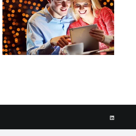
LinkedIn