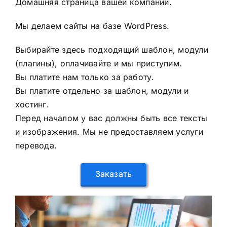
Домашняя страница вашей компании.
Мы делаем сайты на базе WordPress.
Выбирайте здесь подходящий шаблон, модули
(плагины), оплачивайте и мы приступим.
Вы платите нам только за работу.
Вы платите отдельно за шаблон, модули и
хостинг.
Перед началом у вас должны быть все тексты
и изображения. Мы не предоставляем услуги
перевода.
Заказать